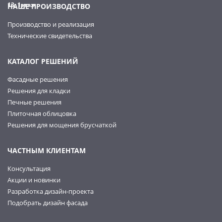
13, 1этаж
НАШЕ ПРОИЗВОДСТВО
Производство и реализация
Технические свидетельства
КАТАЛОГ РЕШЕНИЙ
Фасадные решения
Решения для кладки
Печные решения
Плиточная облицовка
Решения для мощения брусчаткой
ЧАСТНЫМ КЛИЕНТАМ
Консультация
Акции и новинки
Разработка дизайн-проекта
Подобрать дизайн фасада