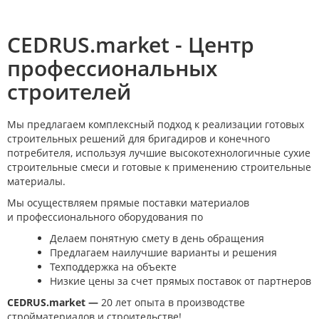
CEDRUS.market - Центр
профессиональных
строителей
Мы предлагаем комплексный подход к реализации готовых
строительных решений для бригадиров и конечного
потребителя, используя лучшие высокотехнологичные сухие
строительные смеси и готовые к применению строительные
материалы.
Мы осуществляем прямые поставки материалов
и профессионального оборудования по
Делаем понятную смету в день обращения
Предлагаем наилучшие варианты и решения
Техподдержка на объекте
Низкие цены за счет прямых поставок от партнеров
CEDRUS.market —
20 лет опыта в производстве
стройматериалов и строительстве!