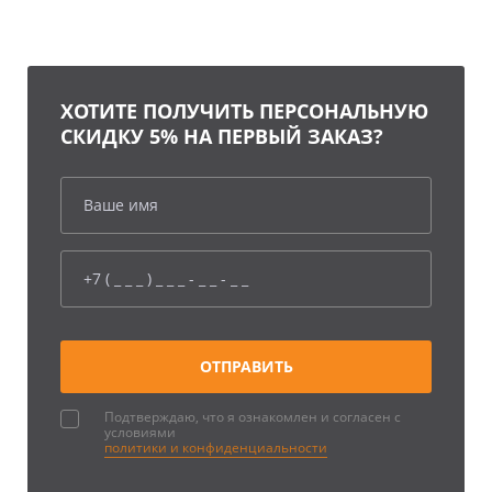
на первый заказ!
ХОТИТЕ ПОЛУЧИТЬ ПЕРСОНАЛЬНУЮ
СКИДКУ 5% НА ПЕРВЫЙ ЗАКАЗ?
Подтверждаю, что я ознакомлен и согласен с
условиями
политики и конфиденциальности