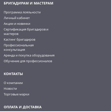
БРИГАДИРАМ И МАСТЕРАМ
Программа лояльности
Личный кабинет
Акции и новинки
Сертификация бригадиров и
мастеров
Кастинг бригадиров
Профессиональная
консультация
Аренда и покупка оборудования
Обучение для профессионалов
КОНТАКТЫ
О компании
Новости
Торговые марки
ОПЛАТА И ДОСТАВКА