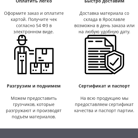
Оплатить легко
Быстро доставим
Оформите заказ и оплатите
Доставка материала со
картой. Получите чек
склада в Ярославле
согласно 54 ФЗ в
возможна в день заказа или
электронном виде.
на любую удобную дату.
Разгрузим и поднимем
Сертификат и паспорт
Можем предоставить
На всю продукцию мы
грузчиков, которые
предоставляем сертификат
разгружают и производят
качества и паспорт партии.
подъём материалов.