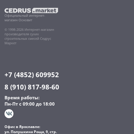
Официальный интернет-
магазин Основит
© 1998-2026 Интернет-магазин
производителя сухих
строительных смесей Седрус
Маркет
+7 (4852) 609952
8 (910) 817-98-60
Время работы:
Пн-Пт с 09:00 до 18:00
Офис в Ярославле:
ул. Полушкина Роща, 9, стр.