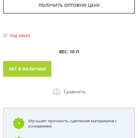
ПОЛУЧИТЬ ОПТОВУЮ ЦЕНУ
под заказ
ВЕС: 10 Л
НЕТ В НАЛИЧИИ
Сравнить
Улучшает прочность сцепления материалов с
1
основанием