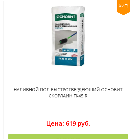
ХИТ!
НАЛИВНОЙ ПОЛ БЫСТРОТВЕРДЕЮЩИЙ ОСНОВИТ
СКОРЛАЙН FK45 R
Цена: 619 руб.