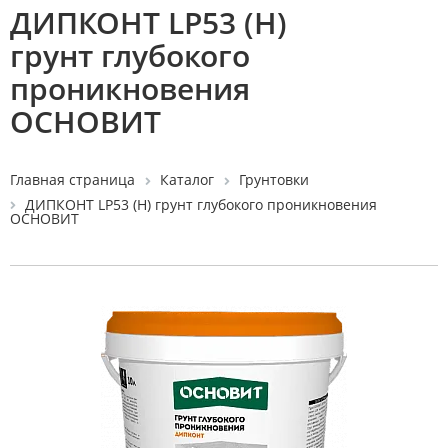
ДИПКОНТ LP53 (Н)
грунт глубокого
проникновения
ОСНОВИТ
Главная страница
Каталог
Грунтовки
ДИПКОНТ LP53 (Н) грунт глубокого проникновения
ОСНОВИТ