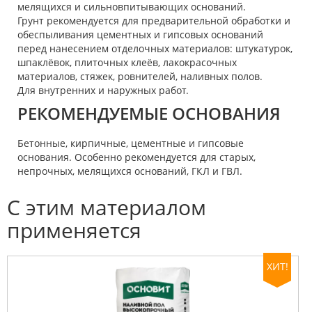
мелящихся и сильновпитывающих оснований.
Грунт рекомендуется для предварительной обработки и
обеспыливания цементных и гипсовых оснований
перед нанесением отделочных материалов: штукатурок,
шпаклёвок, плиточных клеёв, лакокрасочных
материалов, стяжек, ровнителей, наливных полов.
Для внутренних и наружных работ.
РЕКОМЕНДУЕМЫЕ ОСНОВАНИЯ
Бетонные, кирпичные, цементные и гипсовые
основания. Особенно рекомендуется для старых,
непрочных, мелящихся оснований, ГКЛ и ГВЛ.
С этим материалом
применяется
ХИТ!