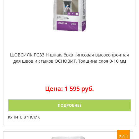
ШОВСИЛК PG33 H шпаклёвка гипсовая высокопрочная
для швов и стыков ОСНОВИТ. Толщина слоя 0-10 мм
Цена: 1 595 руб.
ПОДРОБНЕЕ
КУПИТЬ В 1 КЛИК
ХИТ!