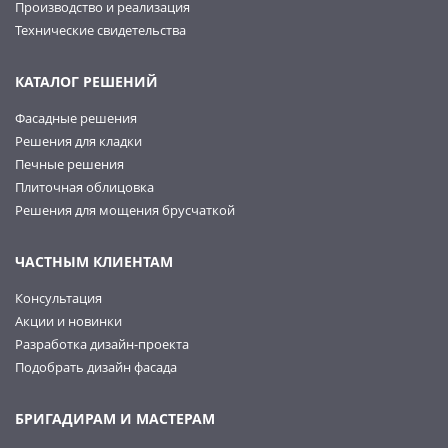
Производство и реализация
Технические свидетельства
КАТАЛОГ РЕШЕНИЙ
Фасадные решения
Решения для кладки
Печные решения
Плиточная облицовка
Решения для мощения брусчаткой
ЧАСТНЫМ КЛИЕНТАМ
Консультация
Акции и новинки
Разработка дизайн-проекта
Подобрать дизайн фасада
БРИГАДИРАМ И МАСТЕРАМ