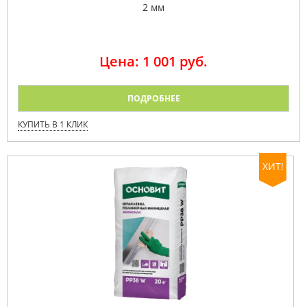
2 мм
Цена: 1 001 руб.
ПОДРОБНЕЕ
КУПИТЬ В 1 КЛИК
ХИТ!