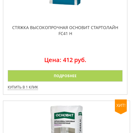
СТЯЖКА ВЫСОКОПРОЧНАЯ ОСНОВИТ СТАРТОЛАЙН
FC41 H
Цена: 412 руб.
ПОДРОБНЕЕ
КУПИТЬ В 1 КЛИК
ХИТ!