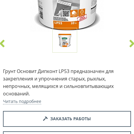
Грунт Основит Дипконт LP53 предназначен для
закрепления и упрочнения старых, рыхлых,
непрочных, мелящихся и сильновпитывающих
оснований.
Читать подробнее
ЗАКАЗАТЬ РАБОТЫ