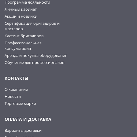
Программа лояльности
Личный кабинет
Акции и новинки
Сертификация бригадиров и
мастеров
Кастинг бригадиров
Профессиональная
консультация
Аренда и покупка оборудования
Обучение для профессионалов
КОНТАКТЫ
О компании
Новости
Торговые марки
ОПЛАТА И ДОСТАВКА
Варианты доставки