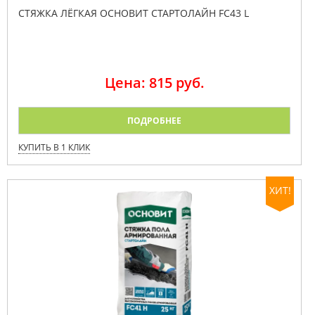
СТЯЖКА ЛЁГКАЯ ОСНОВИТ СТАРТОЛАЙН FC43 L
Цена: 815 руб.
ПОДРОБНЕЕ
КУПИТЬ В 1 КЛИК
ХИТ!