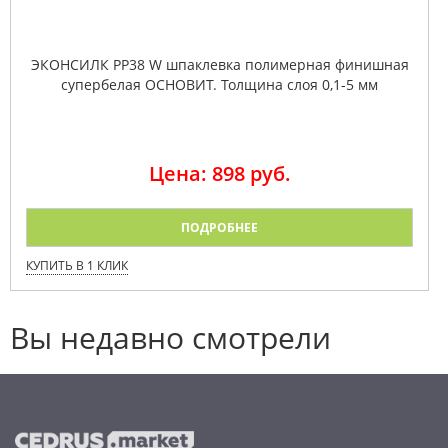
ЭКОНСИЛК PP38 W шпаклевка полимерная финишная
супербелая ОСНОВИТ. Толщина слоя 0,1-5 мм
Цена: 898 руб.
ПОДРОБНЕЕ
КУПИТЬ В 1 КЛИК
Вы недавно смотрели