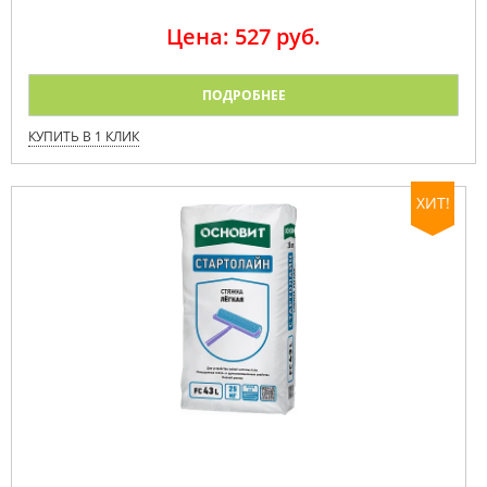
Цена: 527 руб.
ПОДРОБНЕЕ
КУПИТЬ В 1 КЛИК
ХИТ!