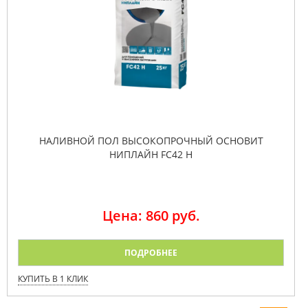
НАЛИВНОЙ ПОЛ ВЫСОКОПРОЧНЫЙ ОСНОВИТ
НИПЛАЙН FC42 H
Цена: 860 руб.
ПОДРОБНЕЕ
КУПИТЬ В 1 КЛИК