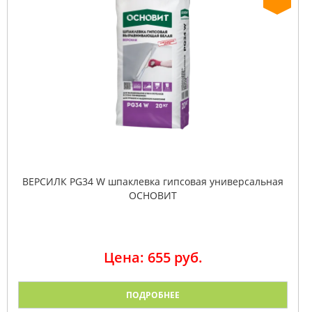
ВЕРСИЛК PG34 W шпаклевка гипсовая универсальная
ОСНОВИТ
Цена: 655 руб.
ПОДРОБНЕЕ