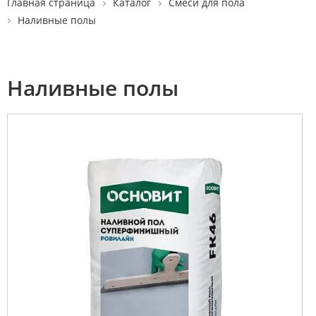
Главная страница
Каталог
Смеси для пола
Наливные полы
Наливные полы