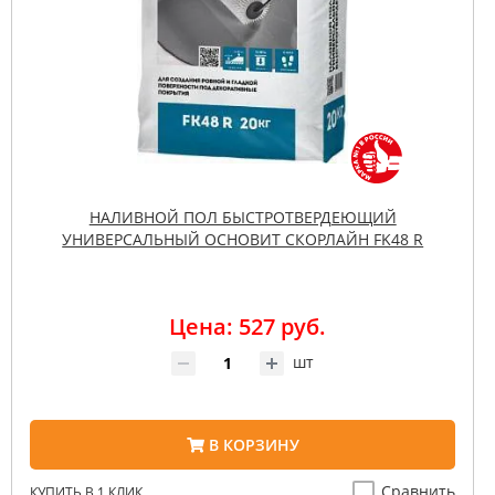
НАЛИВНОЙ ПОЛ БЫСТРОТВЕРДЕЮЩИЙ
УНИВЕРСАЛЬНЫЙ ОСНОВИТ СКОРЛАЙН FK48 R
Цена: 527 руб.
шт
В КОРЗИНУ
Сравнить
КУПИТЬ В 1 КЛИК