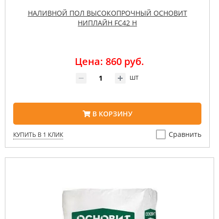
НАЛИВНОЙ ПОЛ ВЫСОКОПРОЧНЫЙ ОСНОВИТ
НИПЛАЙН FC42 H
Цена: 860 руб.
шт
В КОРЗИНУ
Сравнить
КУПИТЬ В 1 КЛИК