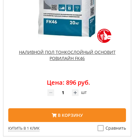
НАЛИВНОЙ ПОЛ ТОНКОСЛОЙНЫЙ ОСНОВИТ
РОВИЛАЙН FK46
Цена: 896 руб.
шт
В КОРЗИНУ
Сравнить
КУПИТЬ В 1 КЛИК