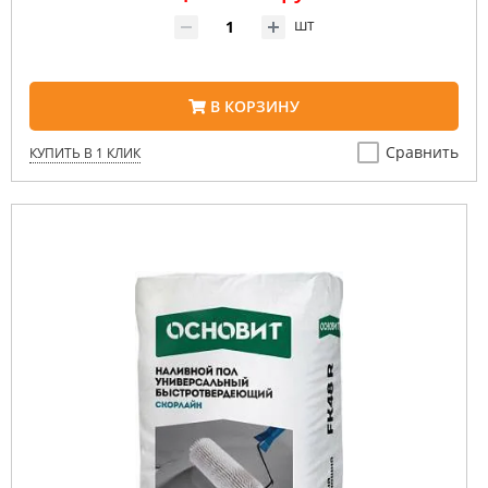
шт
В КОРЗИНУ
Сравнить
КУПИТЬ В 1 КЛИК