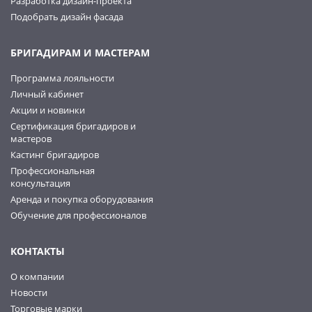
Разработка дизайн-проекта
Подобрать дизайн фасада
БРИГАДИРАМ И МАСТЕРАМ
Программа лояльности
Личный кабинет
Акции и новинки
Сертификация бригадиров и
мастеров
Кастинг бригадиров
Профессиональная
консультация
Аренда и покупка оборудования
Обучение для профессионалов
КОНТАКТЫ
О компании
Новости
Торговые марки