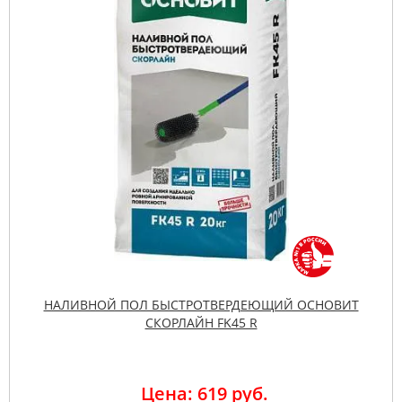
НАЛИВНОЙ ПОЛ БЫСТРОТВЕРДЕЮЩИЙ ОСНОВИТ
СКОРЛАЙН FK45 R
Цена: 619 руб.