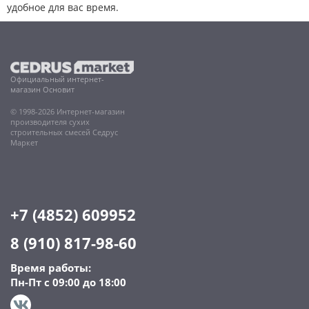
удобное для вас время.
Официальный интернет-
магазин Основит
© 1998-2026 Интернет-магазин
производителя сухих
строительных смесей Седрус
Маркет
+7 (4852) 609952
8 (910) 817-98-60
Время работы:
Пн-Пт с 09:00 до 18:00