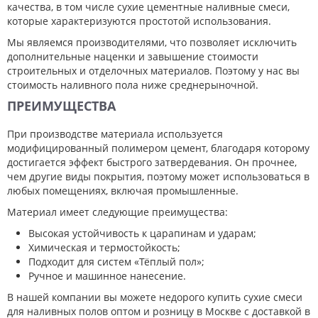
качества, в том числе сухие цементные наливные смеси,
которые характеризуются простотой использования.
Мы являемся производителями, что позволяет исключить
дополнительные наценки и завышение стоимости
строительных и отделочных материалов. Поэтому у нас вы
стоимость наливного пола ниже среднерыночной.
ПРЕИМУЩЕСТВА
При производстве материала используется
модифицированный полимером цемент, благодаря которому
достигается эффект быстрого затвердевания. Он прочнее,
чем другие виды покрытия, поэтому может использоваться в
любых помещениях, включая промышленные.
Материал имеет следующие преимущества:
Высокая устойчивость к царапинам и ударам;
Химическая и термостойкость;
Подходит для систем «Тёплый пол»;
Ручное и машинное нанесение.
В нашей компании вы можете недорого купить сухие смеси
для наливных полов оптом и розницу в Москве с доставкой в