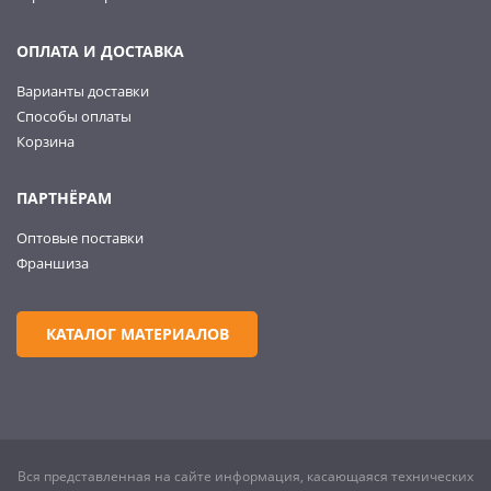
ОПЛАТА И ДОСТАВКА
Варианты доставки
Способы оплаты
Корзина
ПАРТНЁРАМ
Оптовые поставки
Франшиза
КАТАЛОГ МАТЕРИАЛОВ
Вся представленная на сайте информация, касающаяся технических