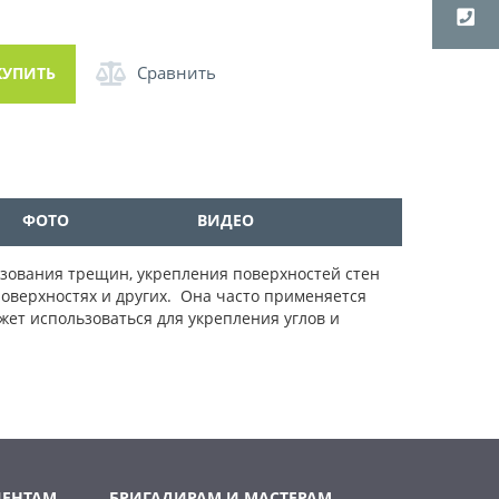
Сравнить
КУПИТЬ
ФОТО
ВИДЕО
зования трещин, укрепления поверхностей стен
поверхностях и других. Она часто применяется
ет использоваться для укрепления углов и
ИЕНТАМ
БРИГАДИРАМ И МАСТЕРАМ