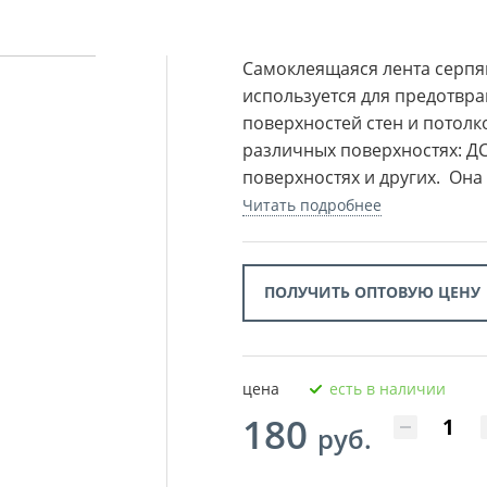
Самоклеящаяся лента серпя
используется для предотвр
поверхностей стен и потолк
различных поверхностях: ДС
поверхностях и других. Она ч
Читать подробнее
ПОЛУЧИТЬ ОПТОВУЮ ЦЕНУ
цена
есть в наличии
180
руб.