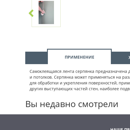
ПРИМЕНЕНИЕ
Самоклеящаяся лента серпянка предназначена д
и потолков. Серпянка может применяться на раз
для обработки и укрепления поверхностей, при
других выступающих частей стен, наиболее по
Вы недавно смотрели
НАШЕ П